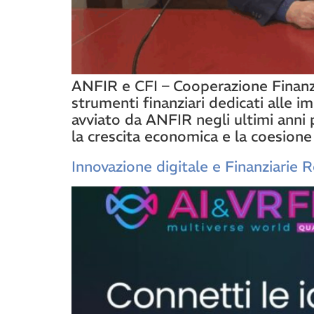
ANFIR e CFI – Cooperazione Finanza
strumenti finanziari dedicati alle 
avviato da ANFIR negli ultimi anni 
la crescita economica e la coesione
Innovazione digitale e Finanziarie R