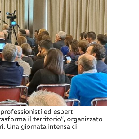
 professionisti ed esperti
rasforma il territorio”, organizzato
i. Una giornata intensa di