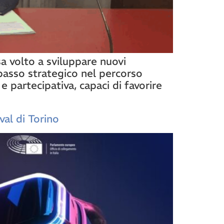
a volto a sviluppare nuovi
 passo strategico nel percorso
 partecipativa, capaci di favorire
val di Torino