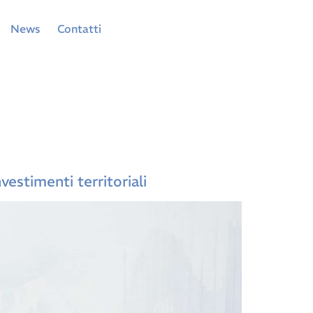
News
Contatti
vestimenti territoriali