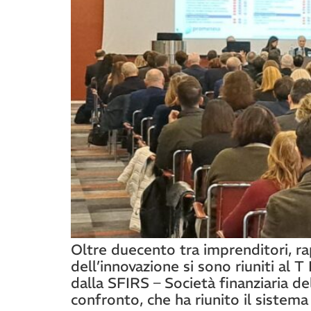
Oltre duecento tra imprenditori, rap
dell’innovazione si sono riuniti al T
dalla SFIRS – Società finanziaria d
confronto, che ha riunito il sistema