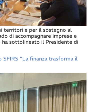
 territori e per il sostegno al
grado di accompagnare imprese e
ha sottolineato il Presidente di
 SFIRS “La finanza trasforma il