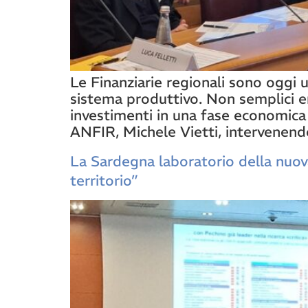
Le Finanziarie regionali sono oggi u
sistema produttivo. Non semplici e
investimenti in una fase economica 
ANFIR, Michele Vietti, intervenen
La Sardegna laboratorio della nuov
territorio”