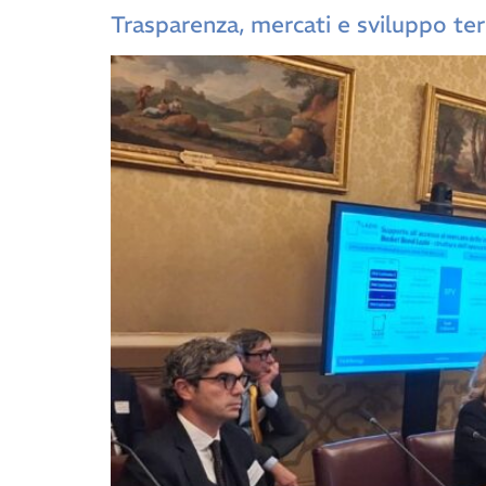
Trasparenza, mercati e sviluppo terr