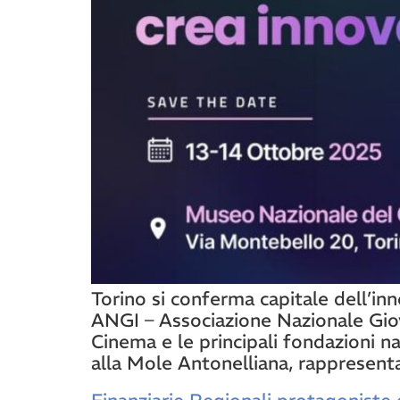
Torino si conferma capitale dell’in
ANGI – Associazione Nazionale Giov
Cinema e le principali fondazioni n
alla Mole Antonelliana, rappresent