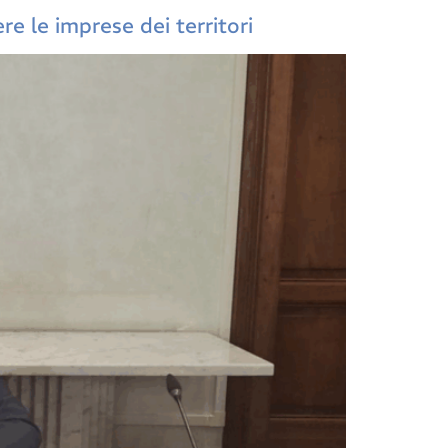
e le imprese dei territori