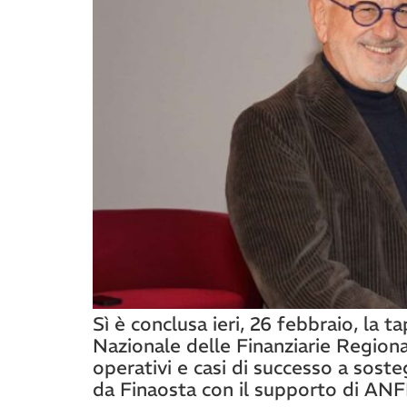
Sì è conclusa ieri, 26 febbraio, la
Nazionale delle Finanziarie Region
operativi e casi di successo a soste
da Finaosta con il supporto di ANF