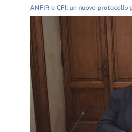
ANFIR e CFI: un nuovo protocollo pe