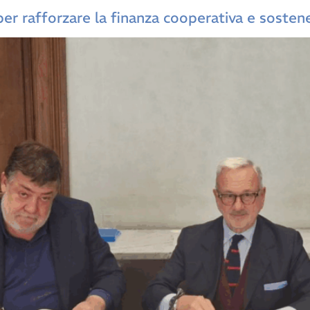
r rafforzare la finanza cooperativa e sostener