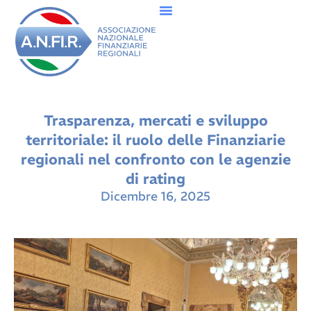
Trasparenza, mercati e sviluppo
territoriale: il ruolo delle Finanziarie
regionali nel confronto con le agenzie
di rating
Dicembre 16, 2025