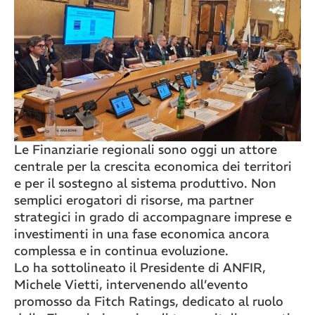
Le Finanziarie regionali sono oggi un attore
centrale per la crescita economica dei territori
e per il sostegno al sistema produttivo. Non
semplici erogatori di risorse, ma partner
strategici in grado di accompagnare imprese e
investimenti in una fase economica ancora
complessa e in continua evoluzione.
Lo ha sottolineato il Presidente di ANFIR,
Michele Vietti, intervenendo all’evento
promosso da Fitch Ratings, dedicato al ruolo