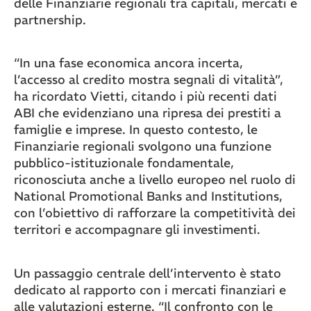
delle Finanziarie regionali tra capitali, mercati e
partnership.
“In una fase economica ancora incerta,
l’accesso al credito mostra segnali di vitalità”,
ha ricordato Vietti, citando i più recenti dati
ABI che evidenziano una ripresa dei prestiti a
famiglie e imprese. In questo contesto, le
Finanziarie regionali svolgono una funzione
pubblico-istituzionale fondamentale,
riconosciuta anche a livello europeo nel ruolo di
National Promotional Banks and Institutions,
con l’obiettivo di rafforzare la competitività dei
territori e accompagnare gli investimenti.
Un passaggio centrale dell’intervento è stato
dedicato al rapporto con i mercati finanziari e
alle valutazioni esterne. “Il confronto con le