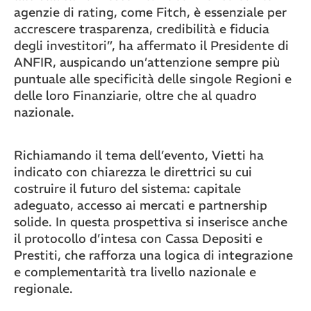
agenzie di rating, come Fitch, è essenziale per
accrescere trasparenza, credibilità e fiducia
degli investitori”, ha affermato il Presidente di
ANFIR, auspicando un’attenzione sempre più
puntuale alle specificità delle singole Regioni e
delle loro Finanziarie, oltre che al quadro
nazionale.
Richiamando il tema dell’evento, Vietti ha
indicato con chiarezza le direttrici su cui
costruire il futuro del sistema: capitale
adeguato, accesso ai mercati e partnership
solide. In questa prospettiva si inserisce anche
il protocollo d’intesa con Cassa Depositi e
Prestiti, che rafforza una logica di integrazione
e complementarità tra livello nazionale e
regionale.