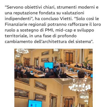
“Servono obiettivi chiari, strumenti moderni e
una reputazione fondata su valutazioni
indipendenti”, ha concluso Vietti. “Solo così le
Finanziarie regionali potranno rafforzare il loro
ruolo a sostegno di PMI, mid-cap e sviluppo
territoriale, in una fase di profondo
cambiamento dell’architettura del sistema”.