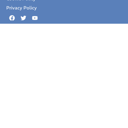
Privacy Policy