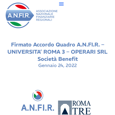
Firmato Accordo Quadro A.N.FI.R. –
UNIVERSITA’ ROMA 3 – OPERARI SRL
Società Benefit
Gennaio 24, 2022