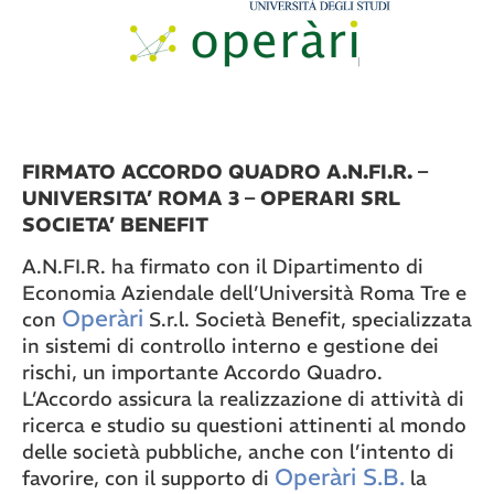
FIRMATO ACCORDO QUADRO A.N.FI.R. –
UNIVERSITA’ ROMA 3 – OPERARI SRL
SOCIETA’ BENEFIT
A.N.FI.R. ha firmato con il Dipartimento di
Economia Aziendale dell’Università Roma Tre e
Operàri
con
S.r.l. Società Benefit, specializzata
in sistemi di controllo interno e gestione dei
rischi, un importante Accordo Quadro.
L’Accordo assicura la realizzazione di attività di
ricerca e studio su questioni attinenti al mondo
delle società pubbliche, anche con l’intento di
Operàri S.B.
favorire, con il supporto di
la