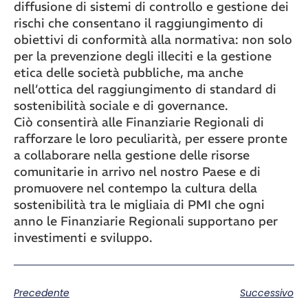
diffusione di sistemi di controllo e gestione dei
rischi che consentano il raggiungimento di
obiettivi di conformità alla normativa: non solo
per la prevenzione degli illeciti e la gestione
etica delle società pubbliche, ma anche
nell’ottica del raggiungimento di standard di
sostenibilità sociale e di governance.
Ciò consentirà alle Finanziarie Regionali di
rafforzare le loro peculiarità, per essere pronte
a collaborare nella gestione delle risorse
comunitarie in arrivo nel nostro Paese e di
promuovere nel contempo la cultura della
sostenibilità tra le migliaia di PMI che ogni
anno le Finanziarie Regionali supportano per
investimenti e sviluppo.
Precedente
Successivo